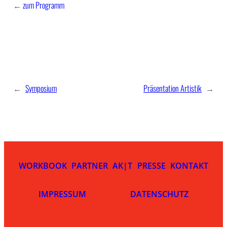
←
zum Programm
←
Symposium
Präsentation Artistik
→
WORKBOOK
PARTNER
AK|T
PRESSE
KONTAKT
IMPRESSUM
DATENSCHUTZ