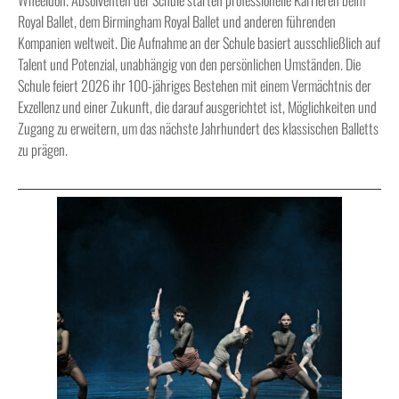
Royal Ballet, dem Birmingham Royal Ballet und anderen führenden
Kompanien weltweit. Die Aufnahme an der Schule basiert ausschließlich auf
Talent und Potenzial, unabhängig von den persönlichen Umständen. Die
Schule feiert 2026 ihr 100-jähriges Bestehen mit einem Vermächtnis der
Exzellenz und einer Zukunft, die darauf ausgerichtet ist, Möglichkeiten und
Zugang zu erweitern, um das nächste Jahrhundert des klassischen Balletts
zu prägen.