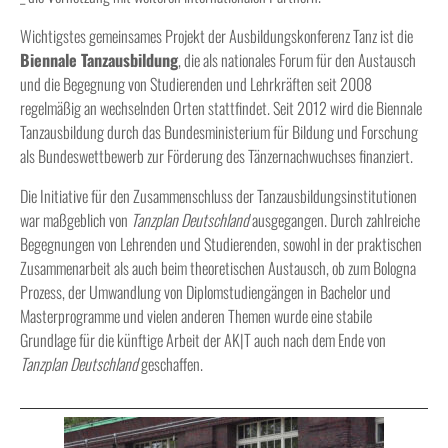
Wichtigstes gemeinsames Projekt der Ausbildungskonferenz Tanz ist die
Biennale Tanzausbildung
, die als nationales Forum für den Austausch
und die Begegnung von Studierenden und Lehrkräften seit 2008
regelmäßig an wechselnden Orten stattfindet. Seit 2012 wird die Biennale
Tanzausbildung durch das Bundesministerium für Bildung und Forschung
als Bundeswettbewerb zur Förderung des Tänzernachwuchses finanziert.
Die Initiative für den Zusammenschluss der Tanzausbildungsinstitutionen
war maßgeblich von
Tanzplan Deutschland
ausgegangen. Durch zahlreiche
Begegnungen von Lehrenden und Studierenden, sowohl in der praktischen
Zusammenarbeit als auch beim theoretischen Austausch, ob zum Bologna
Prozess, der Umwandlung von Diplomstudiengängen in Bachelor und
Masterprogramme und vielen anderen Themen wurde eine stabile
Grundlage für die künftige Arbeit der AK|T auch nach dem Ende von
Tanzplan Deutschland
geschaffen.