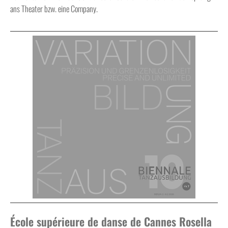
ans Theater bzw. eine Company.
École supérieure de danse de Cannes Rosella