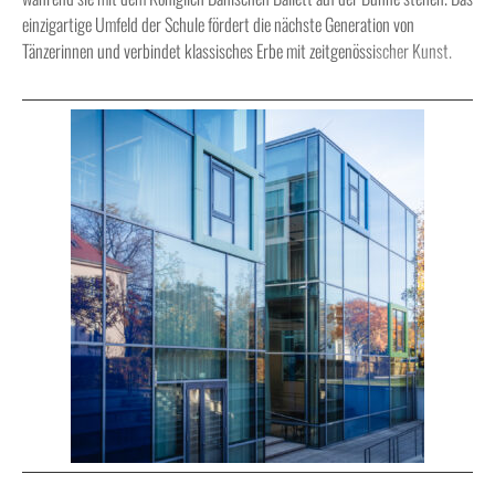
einzigartige Umfeld der Schule fördert die nächste Generation von
Tänzerinnen und verbindet klassisches Erbe mit zeitgenössischer Kunst.