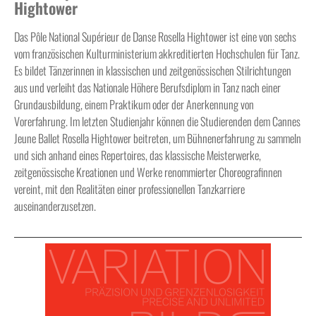
Hightower
Das Pôle National Supérieur de Danse Rosella Hightower ist eine von sechs
vom französischen Kulturministerium akkreditierten Hochschulen für Tanz.
Es bildet Tänzerinnen in klassischen und zeitgenössischen Stilrichtungen
aus und verleiht das Nationale Höhere Berufsdiplom in Tanz nach einer
Grundausbildung, einem Praktikum oder der Anerkennung von
Vorerfahrung. Im letzten Studienjahr können die Studierenden dem Cannes
Jeune Ballet Rosella Hightower beitreten, um Bühnenerfahrung zu sammeln
und sich anhand eines Repertoires, das klassische Meisterwerke,
zeitgenössische Kreationen und Werke renommierter Choreografinnen
vereint, mit den Realitäten einer professionellen Tanzkarriere
auseinanderzusetzen.