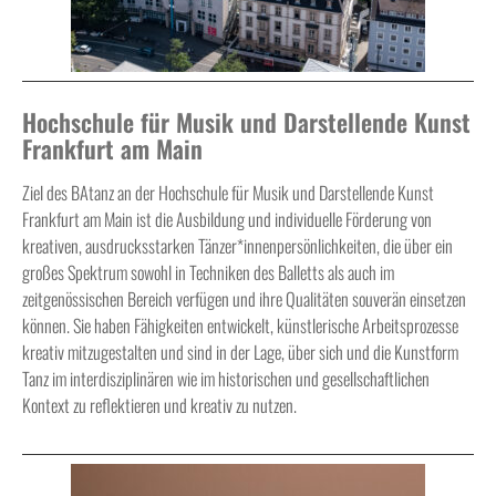
Hochschule für Musik und Darstellende Kunst
Frankfurt am Main
Ziel des BAtanz an der Hochschule für Musik und Darstellende Kunst
Frankfurt am Main ist die Ausbildung und individuelle Förderung von
kreativen, ausdrucksstarken Tänzer*innenpersönlichkeiten, die über ein
großes Spektrum sowohl in Techniken des Balletts als auch im
zeitgenössischen Bereich verfügen und ihre Qualitäten souverän einsetzen
können. Sie haben Fähigkeiten entwickelt, künstlerische Arbeitsprozesse
kreativ mitzugestalten und sind in der Lage, über sich und die Kunstform
Tanz im interdisziplinären wie im historischen und gesellschaftlichen
Kontext zu reflektieren und kreativ zu nutzen.