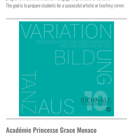
The goal is to prepare students for a successful artistic or teaching career.
Académie Princesse Grace Monaco