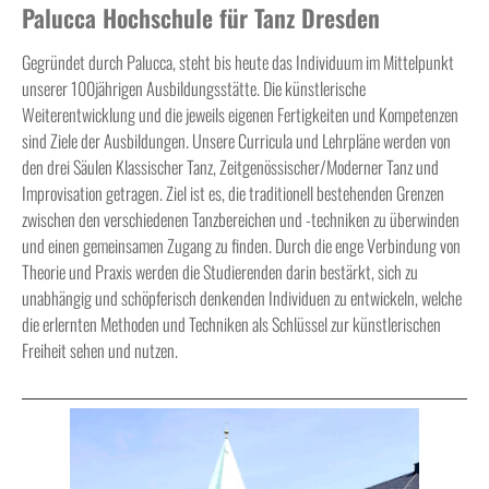
Palucca Hochschule für Tanz Dresden
Gegründet durch Palucca, steht bis heute das Individuum im Mittelpunkt
unserer 100jährigen Ausbildungsstätte. Die künstlerische
Weiterentwicklung und die jeweils eigenen Fertigkeiten und Kompetenzen
sind Ziele der Ausbildungen. Unsere Curricula und Lehrpläne werden von
den drei Säulen Klassischer Tanz, Zeitgenössischer/Moderner Tanz und
Improvisation getragen. Ziel ist es, die traditionell bestehenden Grenzen
zwischen den verschiedenen Tanzbereichen und -techniken zu überwinden
und einen gemeinsamen Zugang zu finden. Durch die enge Verbindung von
Theorie und Praxis werden die Studierenden darin bestärkt, sich zu
unabhängig und schöpferisch denkenden Individuen zu entwickeln, welche
die erlernten Methoden und Techniken als Schlüssel zur künstlerischen
Freiheit sehen und nutzen.