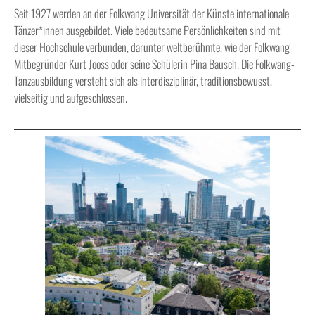
Seit 1927 werden an der Folkwang Universität der Künste internationale
Tänzer*innen ausgebildet. Viele bedeutsame Persönlichkeiten sind mit
dieser Hochschule verbunden, darunter weltberühmte, wie der Folkwang
Mitbegründer Kurt Jooss oder seine Schülerin Pina Bausch. Die Folkwang-
Tanzausbildung versteht sich als interdisziplinär, traditionsbewusst,
vielseitig und aufgeschlossen.