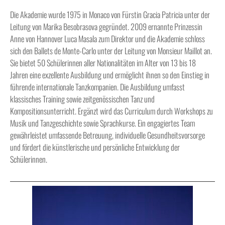
Die Akademie wurde 1975 in Monaco von Fürstin Gracia Patricia unter der
Leitung von Marika Besobrasova gegründet. 2009 ernannte Prinzessin
Anne von Hannover Luca Masala zum Direktor und die Akademie schloss
sich den Ballets de Monte-Carlo unter der Leitung von Monsieur Maillot an.
Sie bietet 50 Schülerinnen aller Nationalitäten im Alter von 13 bis 18
Jahren eine exzellente Ausbildung und ermöglicht ihnen so den Einstieg in
führende internationale Tanzkompanien. Die Ausbildung umfasst
klassisches Training sowie zeitgenössischen Tanz und
Kompositionsunterricht. Ergänzt wird das Curriculum durch Workshops zu
Musik und Tanzgeschichte sowie Sprachkurse. Ein engagiertes Team
gewährleistet umfassende Betreuung, individuelle Gesundheitsvorsorge
und fördert die künstlerische und persönliche Entwicklung der
Schülerinnen.