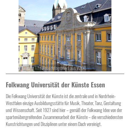
Fassade Alte Abtei fotografiert aus V208
Folkwang Universität der Künste Essen
Die Folkwang Universität der Künste ist die zentrale und in Nordrhein-
Westfalen einzige Ausbildungsstätte für Musik, Theater, Tanz, Gestaltung
und Wissenschaft. Seit 1927 sind hier – gemäß der Folkwang Idee von der
spartenübergreifenden Zusammenarbeit der Künste – die verschiedensten
Kunstrichtungen und Disziplinen unter einem Dach vereinigt.