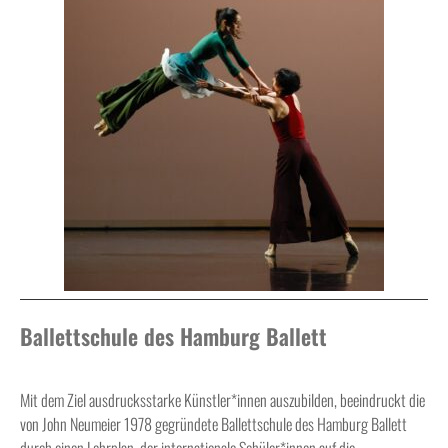
Ballettschule des Hamburg Ballett
Mit dem Ziel ausdrucksstarke Künstler*innen auszubilden, beeindruckt die
von John Neumeier 1978 gegründete Ballettschule des Hamburg Ballett