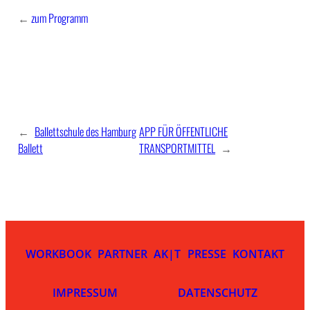
←
zum Programm
←
Ballettschule des Hamburg
APP FÜR ÖFFENTLICHE
Ballett
TRANSPORTMITTEL
→
WORKBOOK
PARTNER
AK|T
PRESSE
KONTAKT
IMPRESSUM
DATENSCHUTZ