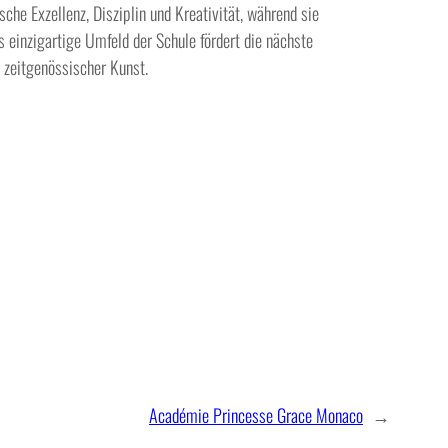
sche Exzellenz, Disziplin und Kreativität, während sie
 einzigartige Umfeld der Schule fördert die nächste
 zeitgenössischer Kunst.
Académie Princesse Grace Monaco
→