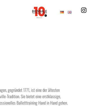
gen, gegründet 1771, ist eine der ältesten
le-Tradition. Sie bietet eine erstklassige,
essionelles Balletttraining Hand in Hand gehen.