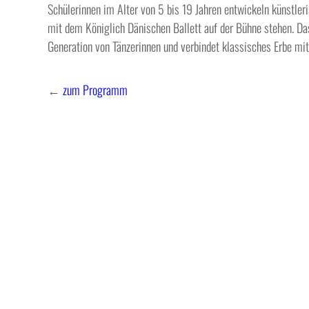
Schülerinnen im Alter von 5 bis 19 Jahren entwickeln künstleri
mit dem Königlich Dänischen Ballett auf der Bühne stehen. Das
Generation von Tänzerinnen und verbindet klassisches Erbe mit
←
zum Programm