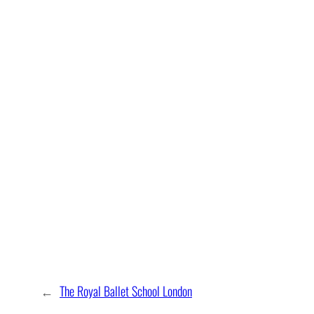
←
The Royal Ballet School London