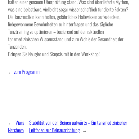
halten einer genauen Überprüfung stand. Was sind überlieferte Mythen,
was sind belastbare, vielleicht sogar wissenschaftlich fundierte Fakten?
Die Tanzmedizin kann helfen, gefährliches Halbwissen aufzudecken,
liebgewonnene Gewohnheiten zu hinterfragen und das tägliche
Tanztraining zu optimieren – basierend auf dem aktuellen
tanzmedizinischen Wissensstand und zum Wohle der Gesundheit der
Tanzenden.
Bringen Sie Neugier und Skepsis mit in den Workshop!
←
zum Programm
←
Viara
Stabilität von den Beinen aufwärts – Ein tanzmedizinischer
Natcheva
Leitfaden zur Beinausrichtung
→