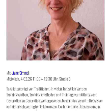
Mit
Liane Simmel
Mittwoch, 4.02.26 11:00 – 12:30 Uhr, Studio 3
Tanz ist geprägt von Traditionen. In vielen Tanzstilen werden
Trainingsaufbau, Trainingsmethoden und Trainingsvermittlung von
Generation zu Generation weitergegeben, basiert das vermittelte Wissen
auf historisch geprägten Erfahrungen. Doch nicht alle Überzeugungen