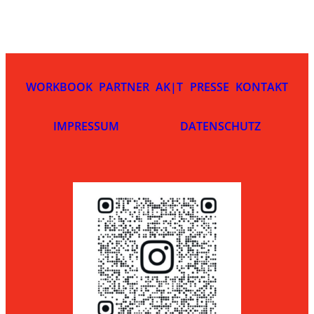
WORKBOOK
PARTNER
AK|T
PRESSE
KONTAKT
IMPRESSUM
DATENSCHUTZ