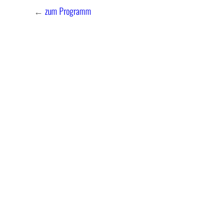
←
zum Programm