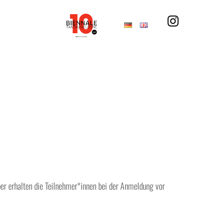
er erhalten die Teilnehmer*innen bei der Anmeldung vor