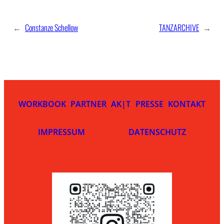
←
Constanze Schellow
TANZARCHIVE
→
WORKBOOK
PARTNER
AK|T
PRESSE
KONTAKT
IMPRESSUM
DATENSCHUTZ