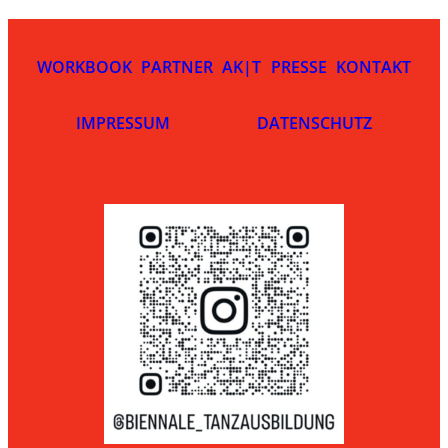
WORKBOOK
PARTNER
AK|T
PRESSE
KONTAKT
IMPRESSUM
DATENSCHUTZ