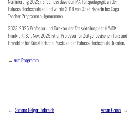
Nominierung 2023). Er schloss dazu den MA Tanzpädagogik an der
Palucca Hochschule ab und wurde 2018 von Ohad Naharin ins Gaga
Teacher Programm aufgenommen.
2023-2025 Professor und Direktor der Tanzabteilung der HfMDK
Frankfurt. Seit Nov. 2025 ist er Professor für Zeitgenössischen Tanz und
Prorektor für Künstlerische Praxis an der Palucca Hochschule Dresden.
←
zum Programm
←
Simone Geiger Liebreich
Arran Green
→