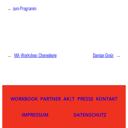
←
zum Programm
←
MA-Workshop: Choreologie
Damian Gmür
→
WORKBOOK
PARTNER
AK|T
PRESSE
KONTAKT
IMPRESSUM
DATENSCHUTZ